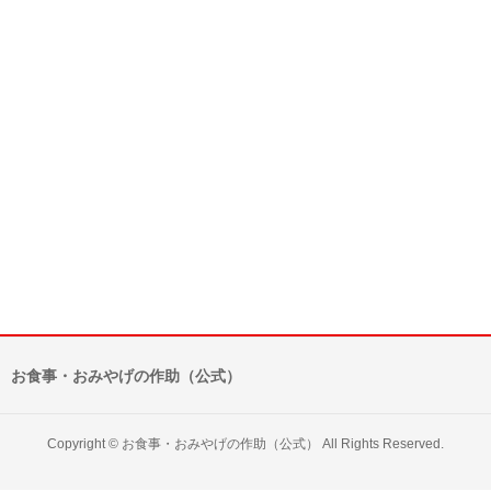
お食事・おみやげの作助（公式）
Copyright ©
お食事・おみやげの作助（公式）
All Rights Reserved.